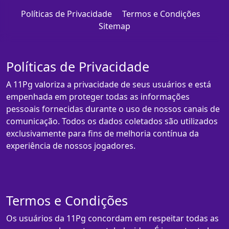
Políticas de Privacidade
Termos e Condições
Sitemap
Políticas de Privacidade
A 11Pg valoriza a privacidade de seus usuários e está
empenhada em proteger todas as informações
pessoais fornecidas durante o uso de nossos canais de
comunicação. Todos os dados coletados são utilizados
exclusivamente para fins de melhoria contínua da
experiência de nossos jogadores.
Termos e Condições
Os usuários da 11Pg concordam em respeitar todas as