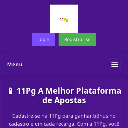
Login
Registrar-se
Menu
📱 11Pg A Melhor Plataforma
de Apostas
Cadastre-se na 11Pg para ganhar bônus no
cadastro e em cada recarga. Com a 11Pg, você