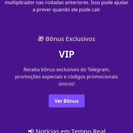
multiplicador nas rodadas anteriores. Isso pode ajudar
a prever quando ele pode cair.
🎁 Bônus Exclusivos
VIP
Receba bônus exclusivos do Telegram,
promoções especiais e códigos promocionais
únicos!
Ver Bônus
📢 Notícias em Tempo Real