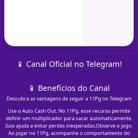
📱 Canal Oficial no Telegram!
📱 Benefícios do Canal
Descubra as vantagens de seguir a 11Pg no Telegram
Use o Auto Cash Out. No 11Pg, esse recurso permite
definir um multiplicador para sacar automaticamente.
Isso ajuda a evitar perdas inesperadas.Observe o jogo.
Ao jogar no 11Pg, acompanhe o comportamento do