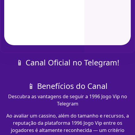
📱 Canal Oficial no Telegram!
📱 Benefícios do Canal
Descubra as vantagens de seguir a 1996 Jogo Vip no
Telegram
Ao avaliar um cassino, além do tamanho e recursos, a
reputação da plataforma 1996 Jogo Vip entre os
jogadores é altamente reconhecida — um critério