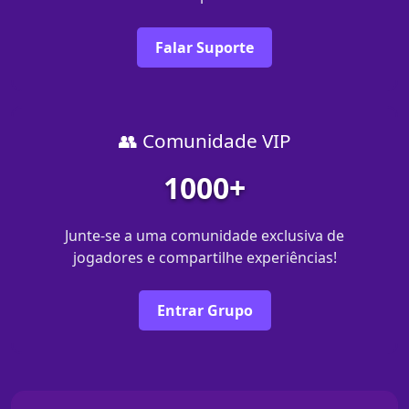
Falar Suporte
👥 Comunidade VIP
1000+
Junte-se a uma comunidade exclusiva de
jogadores e compartilhe experiências!
Entrar Grupo