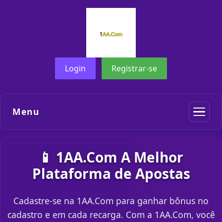
Login
Registrar-se
Menu
📱 1AA.Com A Melhor
Plataforma de Apostas
Cadastre-se na 1AA.Com para ganhar bônus no
cadastro e em cada recarga. Com a 1AA.Com, você