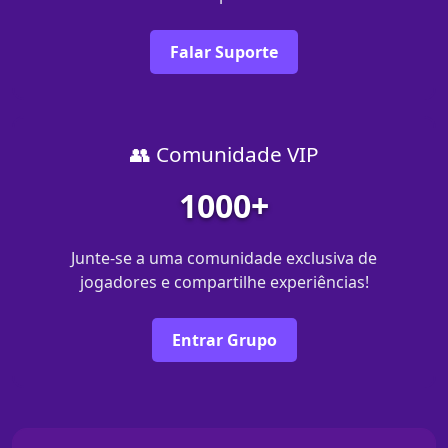
Falar Suporte
👥 Comunidade VIP
1000+
Junte-se a uma comunidade exclusiva de
jogadores e compartilhe experiências!
Entrar Grupo