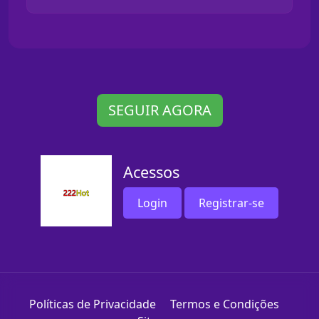
SEGUIR AGORA
Acessos
Login
Registrar-se
Políticas de Privacidade
Termos e Condições