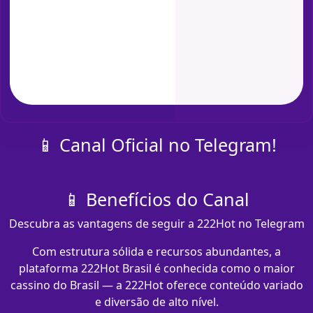
📱 Canal Oficial no Telegram!
📱 Benefícios do Canal
Descubra as vantagens de seguir a 222Hot no Telegram
Com estrutura sólida e recursos abundantes, a
plataforma 222Hot Brasil é conhecida como o maior
cassino do Brasil — a 222Hot oferece conteúdo variado
e diversão de alto nível.