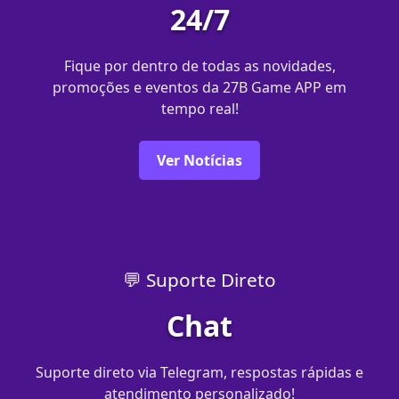
24/7
Fique por dentro de todas as novidades,
promoções e eventos da 27B Game APP em
tempo real!
Ver Notícias
💬 Suporte Direto
Chat
Suporte direto via Telegram, respostas rápidas e
atendimento personalizado!