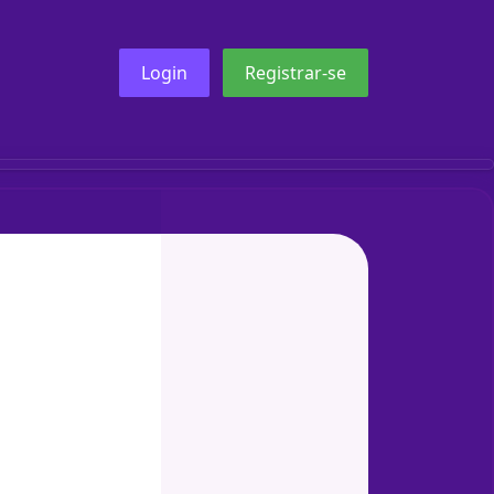
Login
Registrar-se