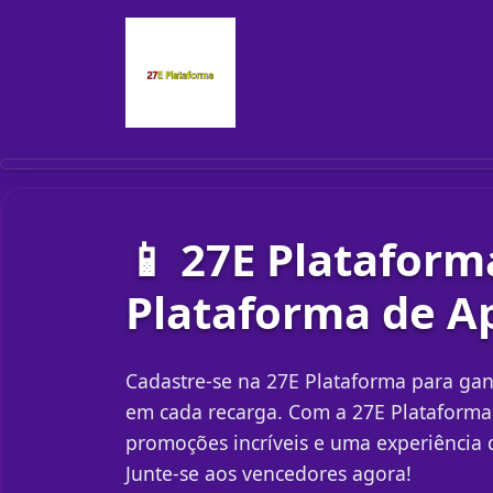
📱 27E Plataform
Plataforma de A
Cadastre-se na 27E Plataforma para ga
em cada recarga. Com a 27E Plataforma
promoções incríveis e uma experiência d
Junte-se aos vencedores agora!