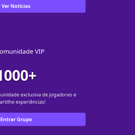
Ver Notícias
Comunidade VIP
1000+
unidade exclusiva de jogadores e
rtilhe experiências!
Entrar Grupo