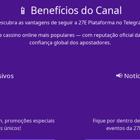
📱 Benefícios do Canal
scubra as vantagens de seguir a 27E Plataforma no Teleg
cassino online mais populares — com reputação oficial da 
confiança global dos apostadores.
sivos
📢 Notí
m, promoções especiais
Fique por dentro d
s únicos!
eventos da 27