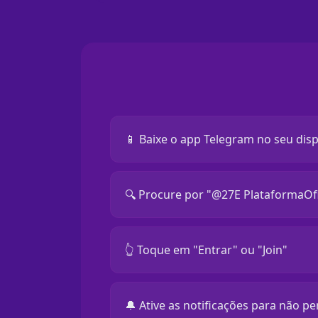
📱 Baixe o app Telegram no seu disp
🔍 Procure por "@27E PlataformaOfi
👆 Toque em "Entrar" ou "Join"
🔔 Ative as notificações para não p