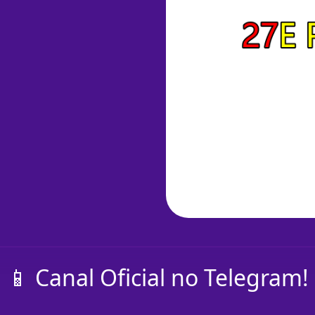
📱 Canal Oficial no Telegram!