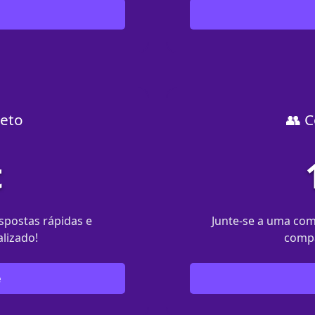
reto
👥 
t
espostas rápidas e
Junte-se a uma com
lizado!
compa
e