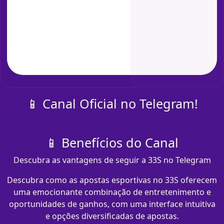
📱 Canal Oficial no Telegram!
📱 Benefícios do Canal
Descubra as vantagens de seguir a 33S no Telegram
Descubra como as apostas esportivas no 33S oferecem
uma emocionante combinação de entretenimento e
oportunidades de ganhos, com uma interface intuitiva
e opções diversificadas de apostas.