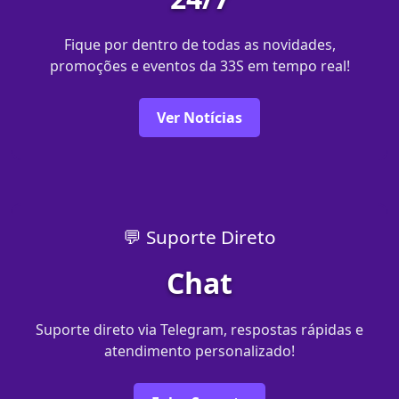
Fique por dentro de todas as novidades,
promoções e eventos da 33S em tempo real!
Ver Notícias
💬 Suporte Direto
Chat
Suporte direto via Telegram, respostas rápidas e
atendimento personalizado!