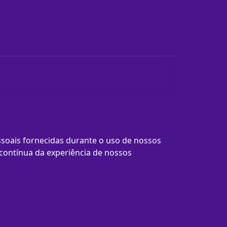
ssoais fornecidas durante o uso de nossos
 contínua da experiência de nossos