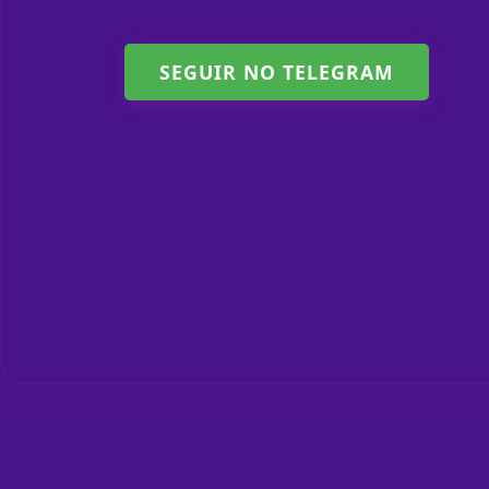
SEGUIR NO TELEGRAM