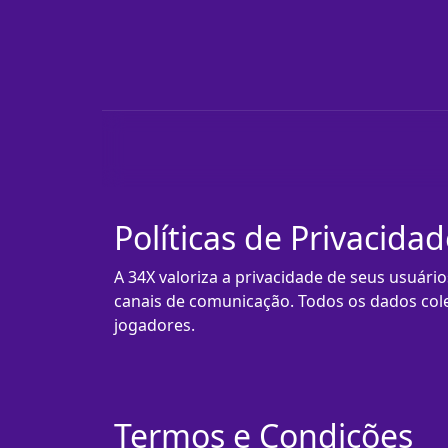
Políticas de Privacida
A 34X valoriza a privacidade de seus usuár
canais de comunicação. Todos os dados cole
jogadores.
Termos e Condições