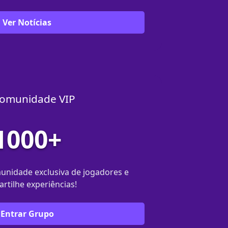
Ver Notícias
Comunidade VIP
1000+
unidade exclusiva de jogadores e
rtilhe experiências!
Entrar Grupo