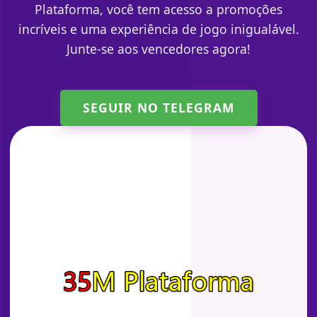
Plataforma, você tem acesso a promoções
incríveis e uma experiência de jogo inigualável.
Junte-se aos vencedores agora!
SEGUIR NO TELEGRAM