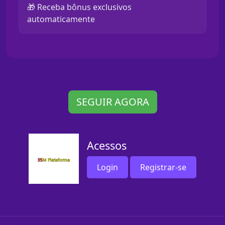
🎁 Receba bônus exclusivos
automaticamente
SEGUIR AGORA
Acessos
Login
Registrar-se