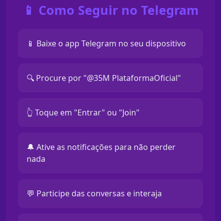
📱 Como Seguir no Telegram
📱 Baixe o app Telegram no seu dispositivo
🔍 Procure por "@35M PlataformaOficial"
👆 Toque em "Entrar" ou "Join"
🔔 Ative as notificações para não perder
nada
💬 Participe das conversas e interaja