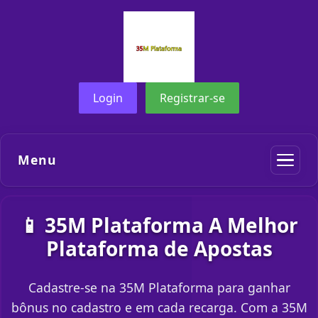
Login
Registrar-se
Menu
📱 35M Plataforma A Melhor
Plataforma de Apostas
Cadastre-se na 35M Plataforma para ganhar
bônus no cadastro e em cada recarga. Com a 35M