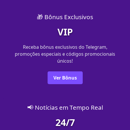
🎁 Bônus Exclusivos
VIP
Receba bônus exclusivos do Telegram,
promoções especiais e códigos promocionais
únicos!
Ver Bônus
📢 Notícias em Tempo Real
24/7