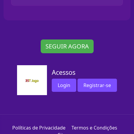
SEGUIR AGORA
Acessos
Login
Registrar-se
Políticas de Privacidade
Termos e Condições