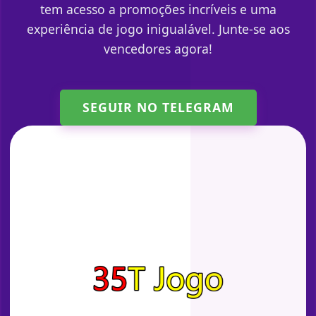
tem acesso a promoções incríveis e uma
experiência de jogo inigualável. Junte-se aos
vencedores agora!
SEGUIR NO TELEGRAM