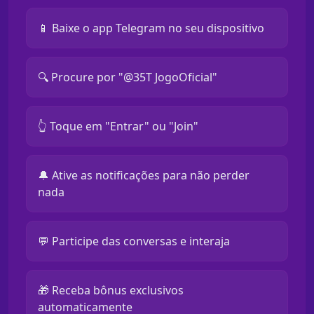
📱 Baixe o app Telegram no seu dispositivo
🔍 Procure por "@35T JogoOficial"
👆 Toque em "Entrar" ou "Join"
🔔 Ative as notificações para não perder
nada
💬 Participe das conversas e interaja
🎁 Receba bônus exclusivos
automaticamente