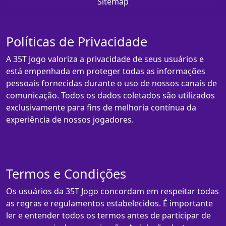
Sitemap
Políticas de Privacidade
A 35T Jogo valoriza a privacidade de seus usuários e
está empenhada em proteger todas as informações
pessoais fornecidas durante o uso de nossos canais de
comunicação. Todos os dados coletados são utilizados
exclusivamente para fins de melhoria contínua da
experiência de nossos jogadores.
Termos e Condições
Os usuários da 35T Jogo concordam em respeitar todas
as regras e regulamentos estabelecidos. É importante
ler e entender todos os termos antes de participar de