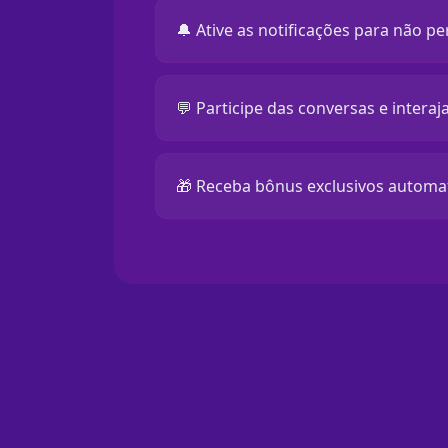
🔔 Ative as notificações para não p
💬 Participe das conversas e interaj
🎁 Receba bônus exclusivos autom