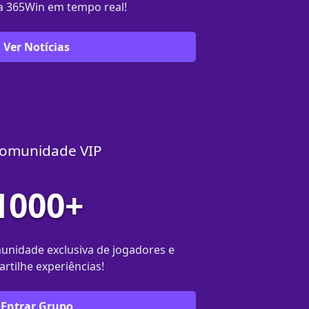
a 365Win em tempo real!
Ver Notícias
Comunidade VIP
1000+
unidade exclusiva de jogadores e
rtilhe experiências!
Entrar Grupo