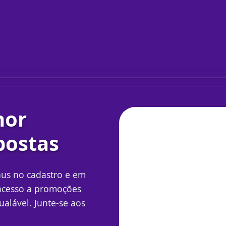
hor
postas
us no cadastro e em
acesso a promoções
ualável. Junte-se aos