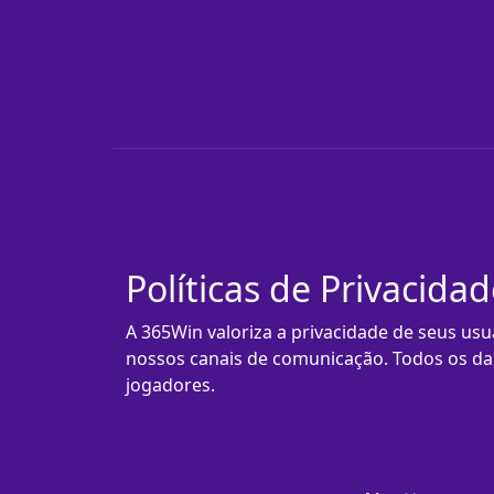
Políticas de Privacida
A 365Win valoriza a privacidade de seus us
nossos canais de comunicação. Todos os dad
jogadores.