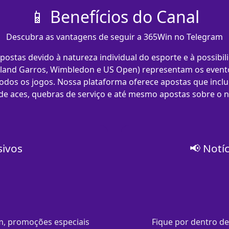
📱 Benefícios do Canal
Descubra as vantagens de seguir a 365Win no Telegram
postas devido à natureza individual do esporte e à possib
oland Garros, Wimbledon e US Open) representam os eventos
odos os jogos. Nossa plataforma oferece apostas que incl
 aces, quebras de serviço e até mesmo apostas sobre o n
sivos
📢 Notí
m, promoções especiais
Fique por dentro d