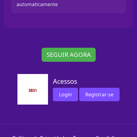
automaticamente
SEGUIR AGORA
Acessos
Login
Registrar-se