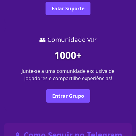
Falar Suporte
👥 Comunidade VIP
1000+
Junte-se a uma comunidade exclusiva de
jogadores e compartilhe experiências!
Entrar Grupo
📱 Como Seguir no Telegram