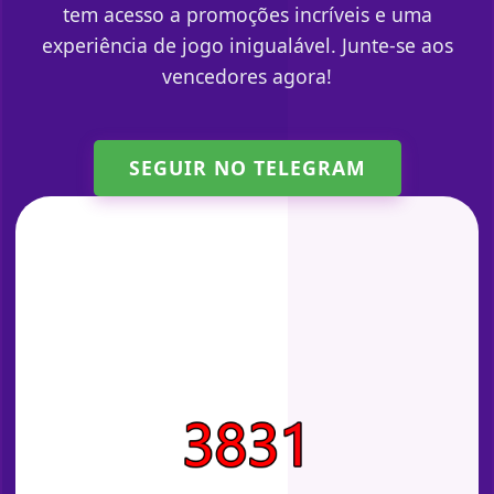
tem acesso a promoções incríveis e uma
experiência de jogo inigualável. Junte-se aos
vencedores agora!
SEGUIR NO TELEGRAM