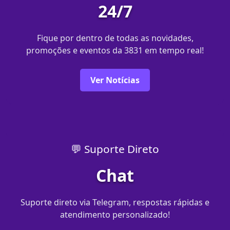
24/7
Fique por dentro de todas as novidades,
promoções e eventos da 3831 em tempo real!
Ver Notícias
💬 Suporte Direto
Chat
Suporte direto via Telegram, respostas rápidas e
atendimento personalizado!