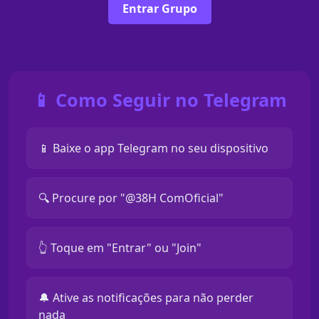
Entrar Grupo
📱 Como Seguir no Telegram
📱 Baixe o app Telegram no seu dispositivo
🔍 Procure por "@38H ComOficial"
👆 Toque em "Entrar" ou "Join"
🔔 Ative as notificações para não perder
nada