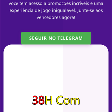
você tem acesso a promoções incríveis e uma
experiência de jogo inigualável. Junte-se aos
vencedores agora!
SEGUIR NO TELEGRAM