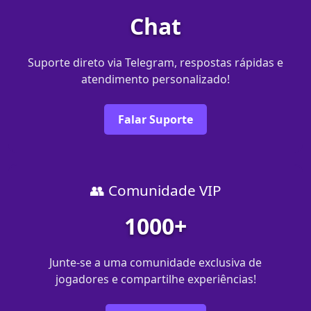
Chat
Suporte direto via Telegram, respostas rápidas e
atendimento personalizado!
Falar Suporte
👥 Comunidade VIP
1000+
Junte-se a uma comunidade exclusiva de
jogadores e compartilhe experiências!