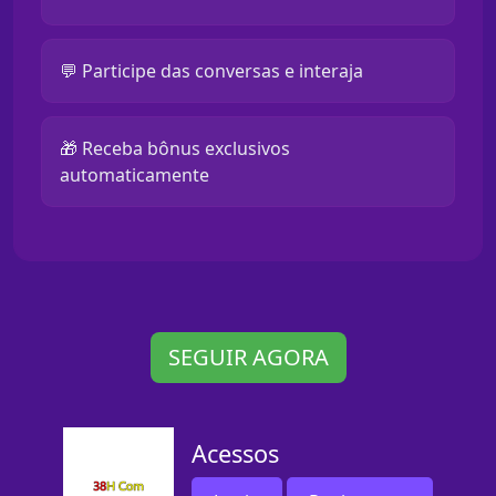
💬 Participe das conversas e interaja
🎁 Receba bônus exclusivos
automaticamente
SEGUIR AGORA
Acessos