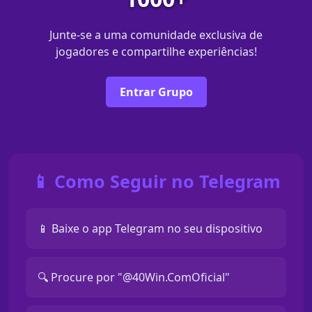
Junte-se a uma comunidade exclusiva de
jogadores e compartilhe experiências!
Entrar Grupo
📱 Como Seguir no Telegram
📱 Baixe o app Telegram no seu dispositivo
🔍 Procure por "@40Win.ComOficial"