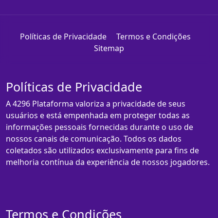
Políticas de Privacidade
Termos e Condições
Sitemap
Políticas de Privacidade
A 4296 Plataforma valoriza a privacidade de seus
usuários e está empenhada em proteger todas as
informações pessoais fornecidas durante o uso de
nossos canais de comunicação. Todos os dados
coletados são utilizados exclusivamente para fins de
melhoria contínua da experiência de nossos jogadores.
Termos e Condições