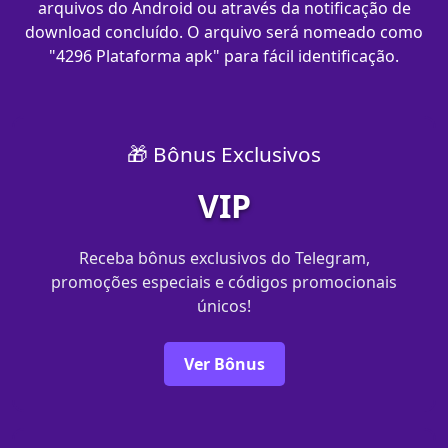
arquivos do Android ou através da notificação de
download concluído. O arquivo será nomeado como
"4296 Plataforma apk" para fácil identificação.
🎁 Bônus Exclusivos
VIP
Receba bônus exclusivos do Telegram,
promoções especiais e códigos promocionais
únicos!
Ver Bônus