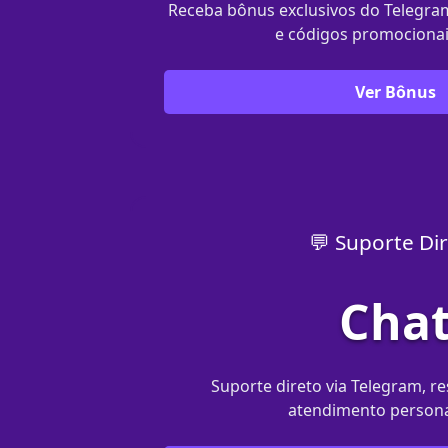
Receba bônus exclusivos do Telegra
e códigos promocionai
Ver Bônus
💬 Suporte Di
Cha
Suporte direto via Telegram, r
atendimento persona