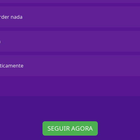
erder nada
a
aticamente
SEGUIR AGORA