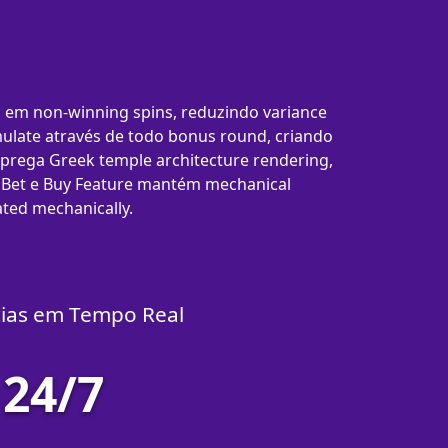
o em non-winning spins, reduzindo variance
umulate através de todo bonus round, criando
emprega Greek temple architecture rendering,
te Bet e Buy Feature mantém mechanical
ated mechanically.
cias em Tempo Real
24/7