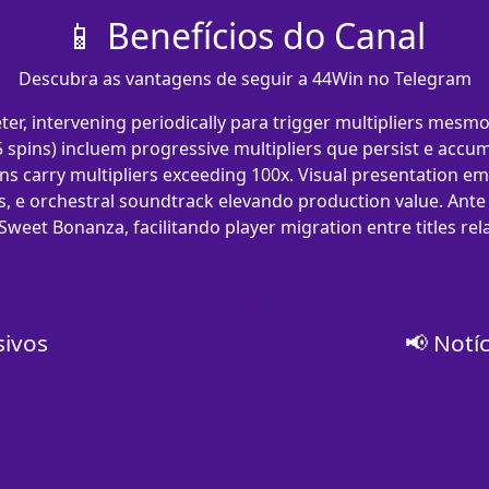
📱 Benefícios do Canal
Descubra as vantagens de seguir a 44Win no Telegram
er, intervening periodically para trigger multipliers mesm
5 spins) incluem progressive multipliers que persist e acc
ns carry multipliers exceeding 100x. Visual presentation 
ems, e orchestral soundtrack elevando production value. An
weet Bonanza, facilitando player migration entre titles rel
sivos
📢 Notí