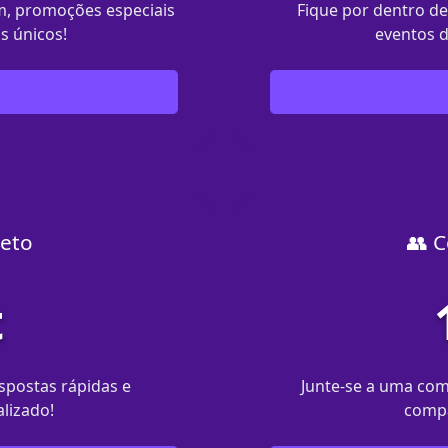
m, promoções especiais
Fique por dentro d
s únicos!
eventos d
reto
👥 
t
espostas rápidas e
Junte-se a uma com
lizado!
compa