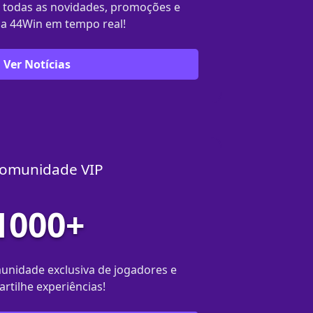
e todas as novidades, promoções e
a 44Win em tempo real!
Ver Notícias
Comunidade VIP
1000+
unidade exclusiva de jogadores e
rtilhe experiências!