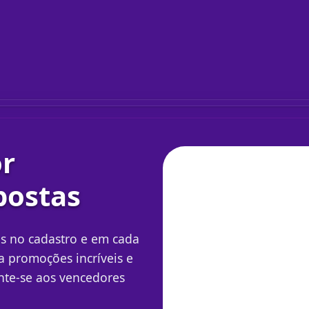
or
postas
s no cadastro e em cada
a promoções incríveis e
unte-se aos vencedores