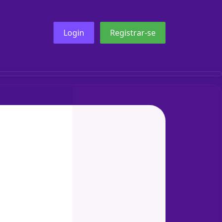
Login
Registrar-se