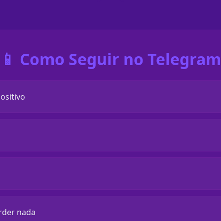
📱 Como Seguir no Telegram
ositivo
erder nada