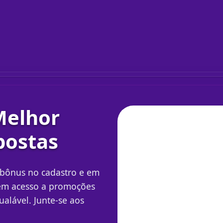
Melhor
postas
 bônus no cadastro e em
tem acesso a promoções
ualável. Junte-se aos