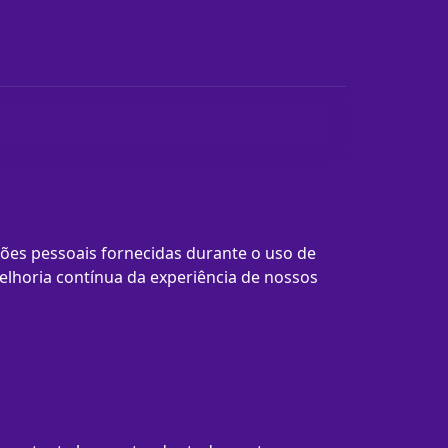
ões pessoais fornecidas durante o uso de
elhoria contínua da experiência de nossos