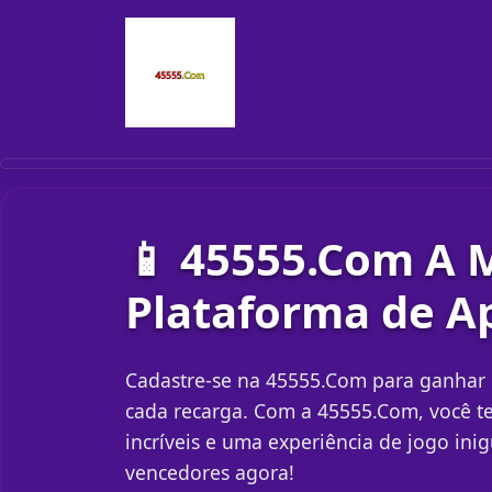
📱 45555.Com A 
Plataforma de A
Cadastre-se na 45555.Com para ganhar
cada recarga. Com a 45555.Com, você 
incríveis e uma experiência de jogo inig
vencedores agora!