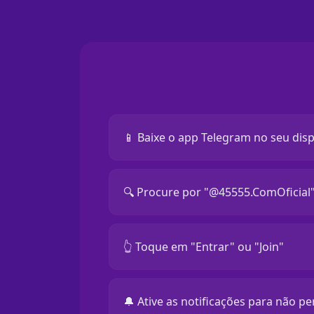
📱 Baixe o app Telegram no seu disp
🔍 Procure por "@45555.ComOficial
👆 Toque em "Entrar" ou "Join"
🔔 Ative as notificações para não p