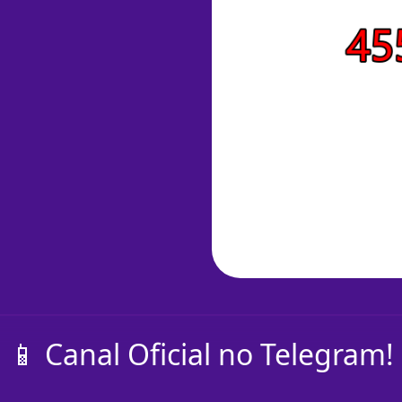
📱 Canal Oficial no Telegram!