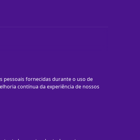
s pessoais fornecidas durante o uso de
elhoria contínua da experiência de nossos