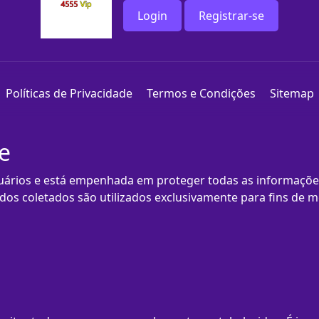
Login
Registrar-se
Políticas de Privacidade
Termos e Condições
Sitemap
de
usuários e está empenhada em proteger todas as informaçõe
os coletados são utilizados exclusivamente para fins de m