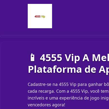
📱 4555 Vip A Me
Plataforma de A
Cadastre-se na 4555 Vip para ganhar b
cada recarga. Com a 4555 Vip, você te
incríveis e uma experiência de jogo inig
vencedores agora!