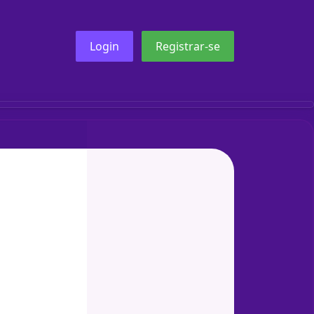
Login
Registrar-se