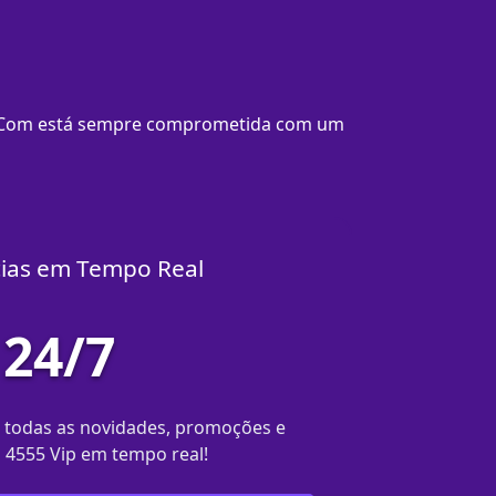
line Com está sempre comprometida com um
cias em Tempo Real
24/7
e todas as novidades, promoções e
 4555 Vip em tempo real!