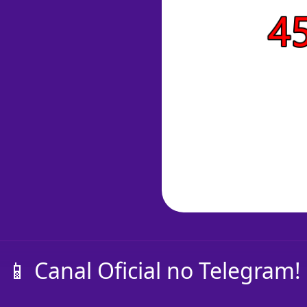
📱 Canal Oficial no Telegram!