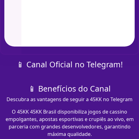
📱 Canal Oficial no Telegram!
📱 Benefícios do Canal
Descubra as vantagens de seguir a 45KK no Telegram
O 45KK 45KK Brasil disponibiliza jogos de cassino
empolgantes, apostas esportivas e crupiês ao vivo, em
parceria com grandes desenvolvedores, garantindo
máxima qualidade.