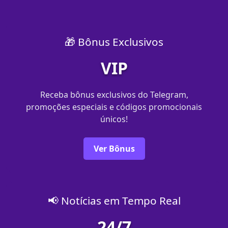
🎁 Bônus Exclusivos
VIP
Receba bônus exclusivos do Telegram,
promoções especiais e códigos promocionais
únicos!
Ver Bônus
📢 Notícias em Tempo Real
24/7