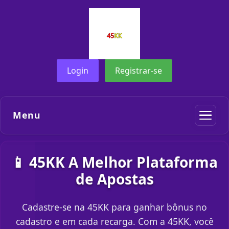
Login
Registrar-se
Menu
📱 45KK A Melhor Plataforma
de Apostas
Cadastre-se na 45KK para ganhar bônus no
cadastro e em cada recarga. Com a 45KK, você