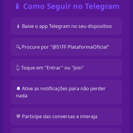
📱 Como Seguir no Telegram
📱 Baixe o app Telegram no seu dispositivo
🔍 Procure por "@51FF PlataformaOficial"
👆 Toque em "Entrar" ou "Join"
🔔 Ative as notificações para não perder
nada
💬 Participe das conversas e interaja