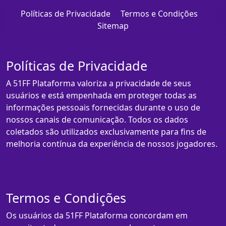
Políticas de Privacidade
Termos e Condições
Sitemap
Políticas de Privacidade
A 51FF Plataforma valoriza a privacidade de seus
usuários e está empenhada em proteger todas as
informações pessoais fornecidas durante o uso de
nossos canais de comunicação. Todos os dados
coletados são utilizados exclusivamente para fins de
melhoria contínua da experiência de nossos jogadores.
Termos e Condições
Os usuários da 51FF Plataforma concordam em