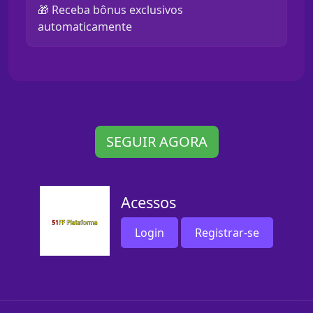
🎁 Receba bônus exclusivos
automaticamente
SEGUIR AGORA
Acessos
Login
Registrar-se