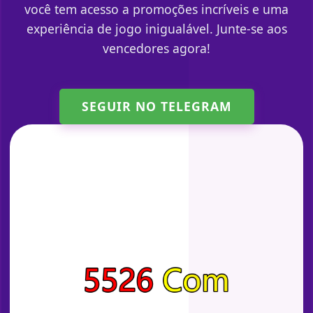
você tem acesso a promoções incríveis e uma
experiência de jogo inigualável. Junte-se aos
vencedores agora!
SEGUIR NO TELEGRAM