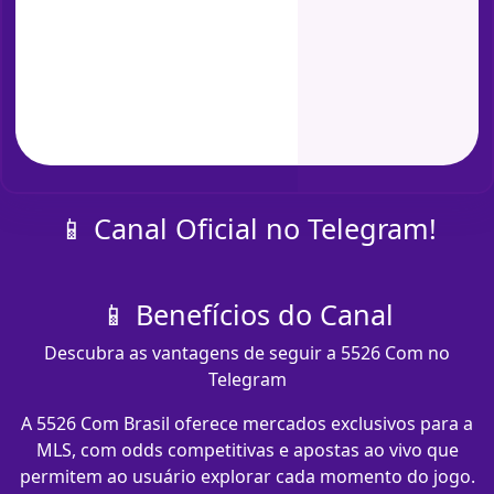
📱 Canal Oficial no Telegram!
📱 Benefícios do Canal
Descubra as vantagens de seguir a 5526 Com no
Telegram
A 5526 Com Brasil oferece mercados exclusivos para a
MLS, com odds competitivas e apostas ao vivo que
permitem ao usuário explorar cada momento do jogo.