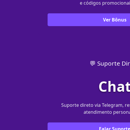
e códigos promocionai
Ver Bônus
💬 Suporte Di
Cha
Suporte direto via Telegram, r
atendimento persona
Falar Suport