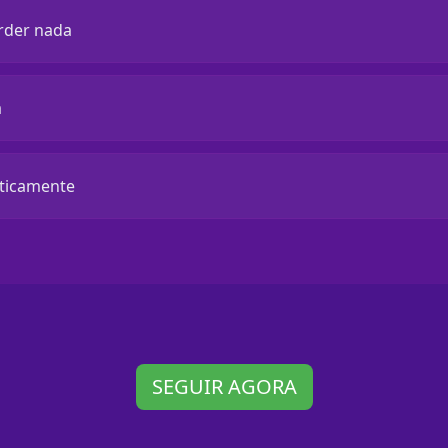
erder nada
a
aticamente
SEGUIR AGORA