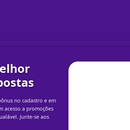
elhor
postas
bônus no cadastro e em
em acesso a promoções
ualável. Junte-se aos