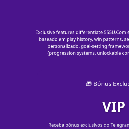
Exclusive features differentiate 555U.C
baseado em play history, win patterns, s
personalizado, goal-setting framework
(progression systems, unlockable co
🎁 Bônus Exclu
VIP
Receba bônus exclusivos do Telegra