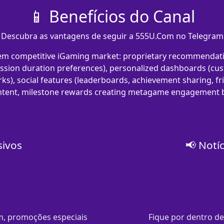
📱 Benefícios do Canal
Descubra as vantagens de seguir a 555U.Com no Telegram
om em competitive iGaming market: proprietary recommenda
ession duration preferences), personalized dashboards (cus
s), social features (leaderboards, achievement sharing, fri
ntent, milestone rewards creating metagame engagement b
sivos
📢 Notí
m, promoções especiais
Fique por dentro d