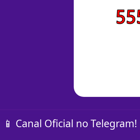
📱 Canal Oficial no Telegram!