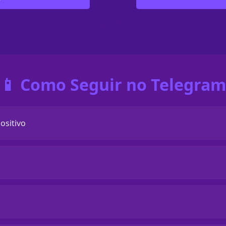
📱 Como Seguir no Telegram
ositivo