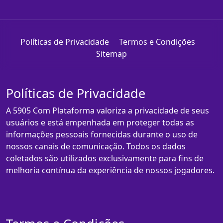
Políticas de Privacidade
Termos e Condições
Sitemap
Políticas de Privacidade
A 5905 Com Plataforma valoriza a privacidade de seus
usuários e está empenhada em proteger todas as
informações pessoais fornecidas durante o uso de
nossos canais de comunicação. Todos os dados
coletados são utilizados exclusivamente para fins de
melhoria contínua da experiência de nossos jogadores.