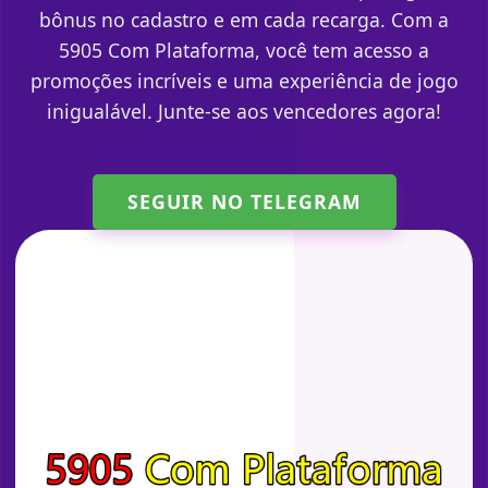
bônus no cadastro e em cada recarga. Com a
5905 Com Plataforma, você tem acesso a
promoções incríveis e uma experiência de jogo
inigualável. Junte-se aos vencedores agora!
SEGUIR NO TELEGRAM