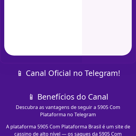
📱 Canal Oficial no Telegram!
📱 Benefícios do Canal
Descubra as vantagens de seguir a 5905 Com
Plataforma no Telegram
A plataforma 5905 Com Plataforma Brasil é um site de
cassino de alto nível — os saques da 5905 Com