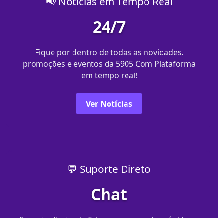
📢 Notícias em Tempo Real
24/7
Fique por dentro de todas as novidades,
promoções e eventos da 5905 Com Plataforma
em tempo real!
Ver Notícias
💬 Suporte Direto
Chat