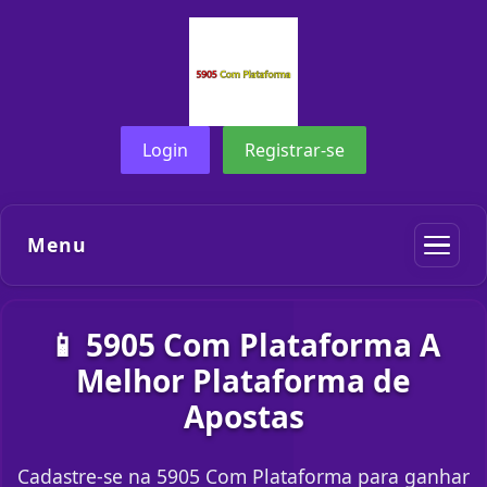
Login
Registrar-se
Menu
📱 5905 Com Plataforma A
Melhor Plataforma de
Apostas
Cadastre-se na 5905 Com Plataforma para ganhar