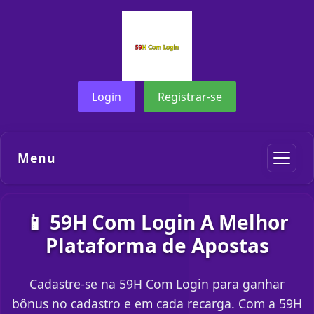
Login
Registrar-se
Menu
📱 59H Com Login A Melhor
Plataforma de Apostas
Cadastre-se na 59H Com Login para ganhar
bônus no cadastro e em cada recarga. Com a 59H