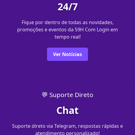
24/7
Fique por dentro de todas as novidades,
promoções e eventos da 59H Com Login em
tempo real!
Ver Notícias
💬 Suporte Direto
Chat
Suporte direto via Telegram, respostas rápidas e
atendimento personalizado!