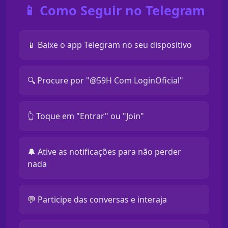
📱 Como Seguir no Telegram
📱 Baixe o app Telegram no seu dispositivo
🔍 Procure por "@59H Com LoginOficial"
👆 Toque em "Entrar" ou "Join"
🔔 Ative as notificações para não perder
nada
💬 Participe das conversas e interaja