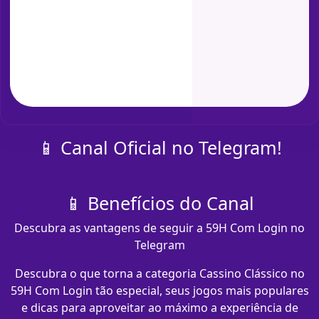
📱 Canal Oficial no Telegram!
📱 Benefícios do Canal
Descubra as vantagens de seguir a 59H Com Login no
Telegram
Descubra o que torna a categoria Cassino Clássico no
59H Com Login tão especial, seus jogos mais populares
e dicas para aproveitar ao máximo a experiência de