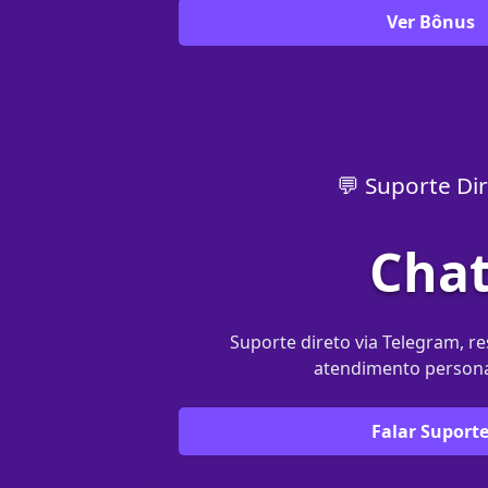
Ver Bônus
💬 Suporte Di
Cha
Suporte direto via Telegram, r
atendimento persona
Falar Suport