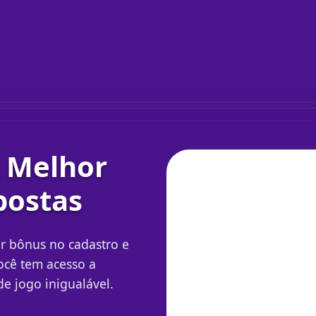
A Melhor
postas
r bônus no cadastro e
ocê tem acesso a
e jogo inigualável.