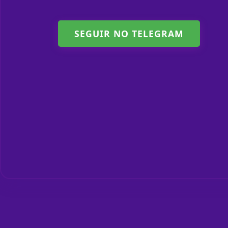
SEGUIR NO TELEGRAM