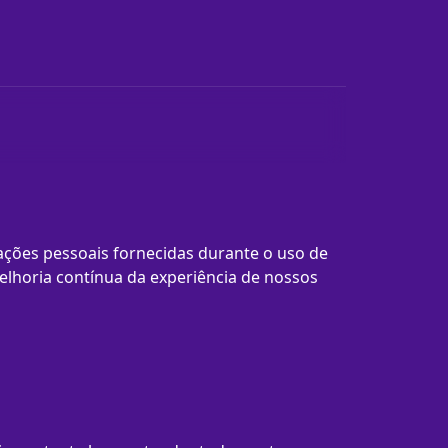
ações pessoais fornecidas durante o uso de
elhoria contínua da experiência de nossos