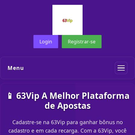
Login
Registrar-se
Menu
📱 63Vip A Melhor Plataforma
de Apostas
Cadastre-se na 63Vip para ganhar bônus no
cadastro e em cada recarga. Com a 63Vip, você