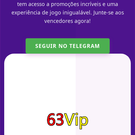
tem acesso a promoções incríveis e uma
experiência de jogo inigualável. Junte-se aos
vencedores agora!
SEGUIR NO TELEGRAM