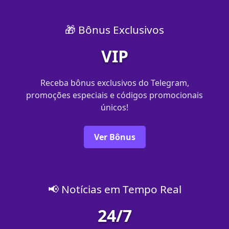
🎁 Bônus Exclusivos
VIP
Receba bônus exclusivos do Telegram,
promoções especiais e códigos promocionais
únicos!
Ver Bônus
📢 Notícias em Tempo Real
24/7