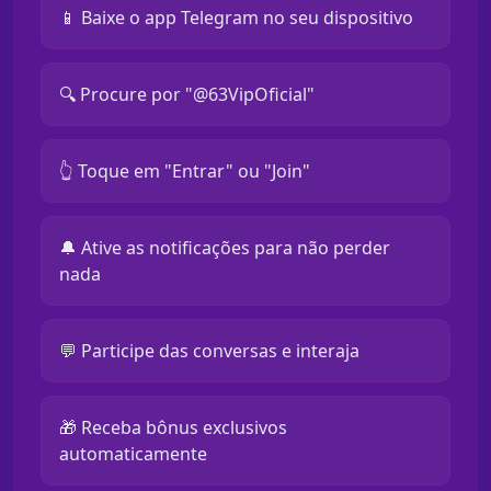
📱 Baixe o app Telegram no seu dispositivo
🔍 Procure por "@63VipOficial"
👆 Toque em "Entrar" ou "Join"
🔔 Ative as notificações para não perder
nada
💬 Participe das conversas e interaja
🎁 Receba bônus exclusivos
automaticamente