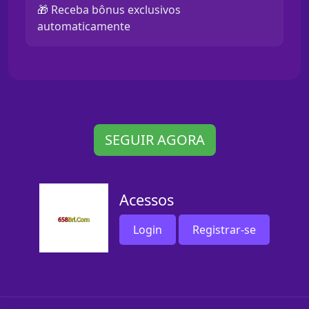
🎁 Receba bônus exclusivos
automaticamente
SEGUIR AGORA
Acessos
Login
Registrar-se