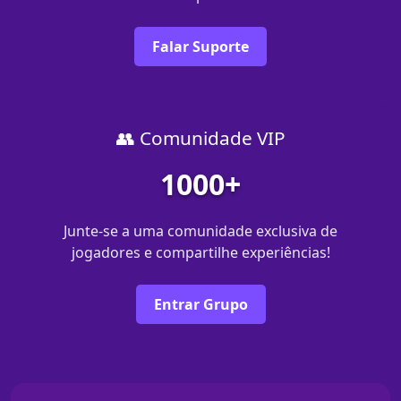
Falar Suporte
👥 Comunidade VIP
1000+
Junte-se a uma comunidade exclusiva de
jogadores e compartilhe experiências!
Entrar Grupo