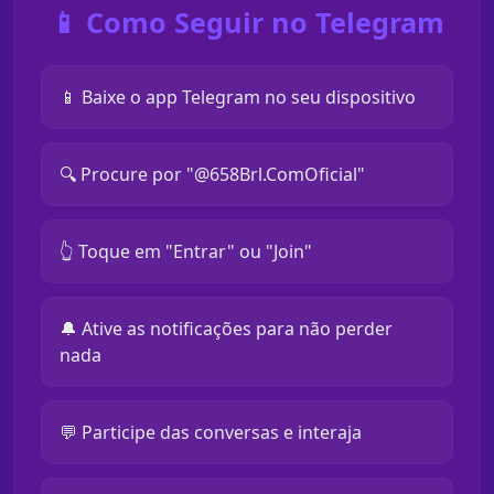
📱 Como Seguir no Telegram
📱 Baixe o app Telegram no seu dispositivo
🔍 Procure por "@658Brl.ComOficial"
👆 Toque em "Entrar" ou "Join"
🔔 Ative as notificações para não perder
nada
💬 Participe das conversas e interaja