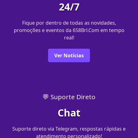
24/7
Fique por dentro de todas as novidades,
promoções e eventos da 658Brl.Com em tempo
real!
Ver Notícias
💬 Suporte Direto
Chat
Suporte direto via Telegram, respostas rápidas e
atendimento personalizado!