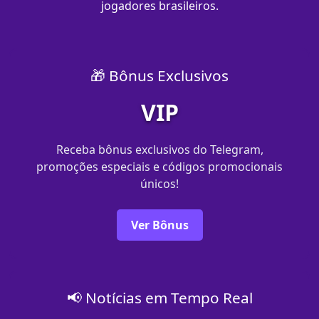
jogadores brasileiros.
🎁 Bônus Exclusivos
VIP
Receba bônus exclusivos do Telegram,
promoções especiais e códigos promocionais
únicos!
Ver Bônus
📢 Notícias em Tempo Real