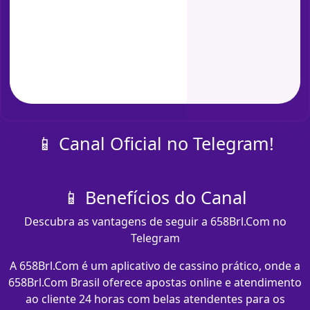
📱 Canal Oficial no Telegram!
📱 Benefícios do Canal
Descubra as vantagens de seguir a 658Brl.Com no
Telegram
A 658Brl.Com é um aplicativo de cassino prático, onde a
658Brl.Com Brasil oferece apostas online e atendimento
ao cliente 24 horas com belas atendentes para os