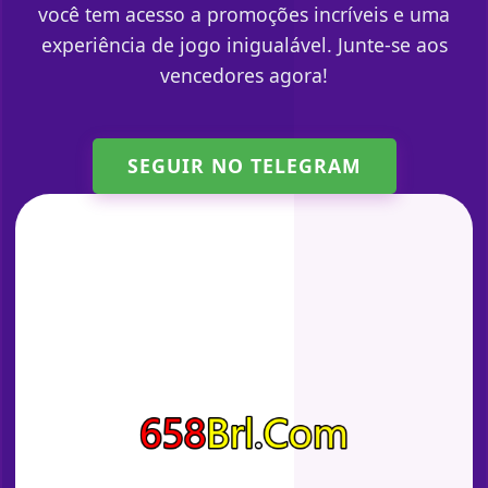
você tem acesso a promoções incríveis e uma
experiência de jogo inigualável. Junte-se aos
vencedores agora!
SEGUIR NO TELEGRAM