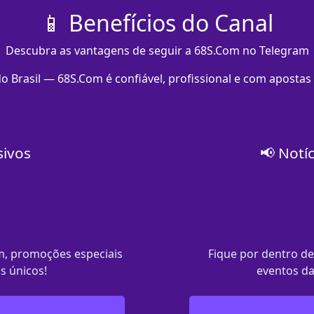
📱 Benefícios do Canal
Descubra as vantagens de seguir a 68S.Com no Telegram
do Brasil — 68S.Com é confiável, profissional e com apostas
sivos
📢 Notí
m, promoções especiais
Fique por dentro d
s únicos!
eventos da