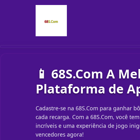
📱 68S.Com A Me
Plataforma de A
Cadastre-se na 68S.Com para ganhar bô
cada recarga. Com a 68S.Com, você tem
incríveis e uma experiência de jogo inig
vencedores agora!