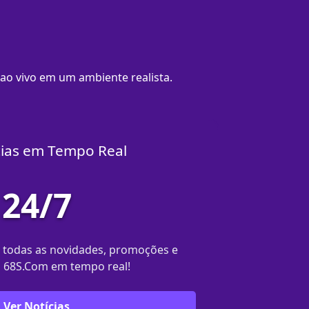
 ao vivo em um ambiente realista.
cias em Tempo Real
24/7
e todas as novidades, promoções e
 68S.Com em tempo real!
Ver Notícias