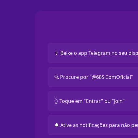
📱 Baixe o app Telegram no seu disp
🔍 Procure por "@68S.ComOficial"
👆 Toque em "Entrar" ou "Join"
🔔 Ative as notificações para não p