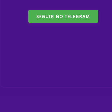
SEGUIR NO TELEGRAM