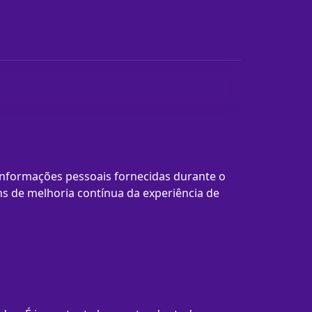
informações pessoais fornecidas durante o
ns de melhoria contínua da experiência de