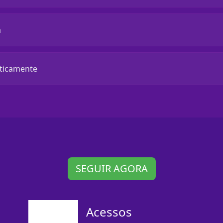
a
aticamente
SEGUIR AGORA
Acessos