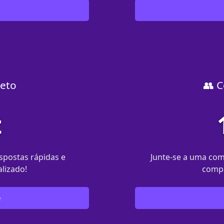
reto
👥 
t
espostas rápidas e
Junte-se a uma com
lizado!
compa
e