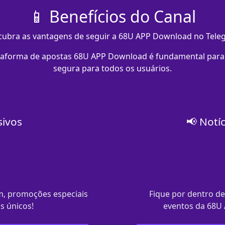
📱 Benefícios do Canal
cubra as vantagens de seguir a 68U APP Download no Tele
taforma de apostas 68U APP Download é fundamental para g
segura para todos os usuários.
sivos
📢 Notí
m, promoções especiais
Fique por dentro d
s únicos!
eventos da 68U