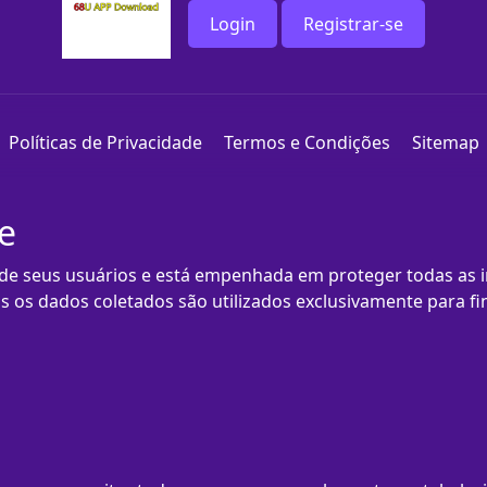
Login
Registrar-se
Políticas de Privacidade
Termos e Condições
Sitemap
de
 de seus usuários e está empenhada em proteger todas as 
 os dados coletados são utilizados exclusivamente para fi