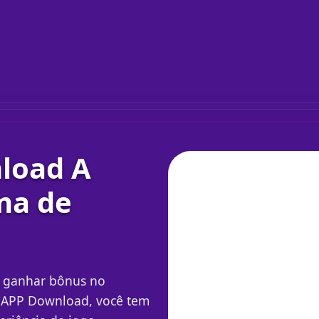
load A
ma de
 ganhar bônus no
U APP Download, você tem