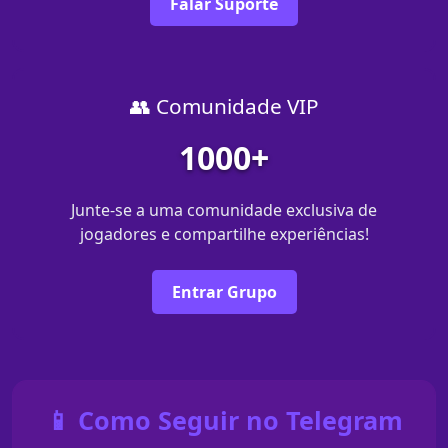
Falar Suporte
👥 Comunidade VIP
1000+
Junte-se a uma comunidade exclusiva de
jogadores e compartilhe experiências!
Entrar Grupo
📱 Como Seguir no Telegram