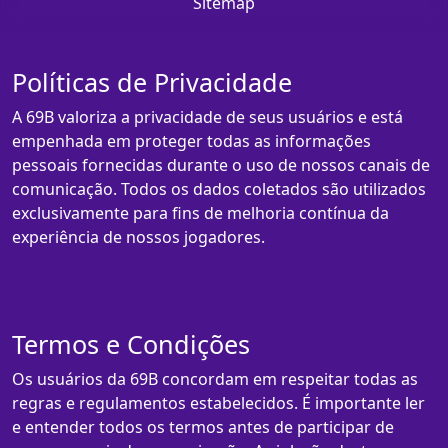
Sitemap
Políticas de Privacidade
A 69B valoriza a privacidade de seus usuários e está
empenhada em proteger todas as informações
pessoais fornecidas durante o uso de nossos canais de
comunicação. Todos os dados coletados são utilizados
exclusivamente para fins de melhoria contínua da
experiência de nossos jogadores.
Termos e Condições
Os usuários da 69B concordam em respeitar todas as
regras e regulamentos estabelecidos. É importante ler
e entender todos os termos antes de participar de