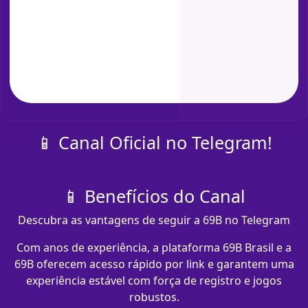
📱 Canal Oficial no Telegram!
📱 Benefícios do Canal
Descubra as vantagens de seguir a 69B no Telegram
Com anos de experiência, a plataforma 69B Brasil e a
69B oferecem acesso rápido por link e garantem uma
experiência estável com força de registro e jogos
robustos.