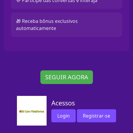
💬 Participe das conversas e interaja
🎁 Receba bônus exclusivos
automaticamente
SEGUIR AGORA
Acessos
Login
Registrar-se