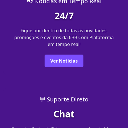
📢 Notícias em Tempo Real
24/7
Fique por dentro de todas as novidades,
promoções e eventos da 6BB Com Plataforma
em tempo real!
Ver Notícias
💬 Suporte Direto
Chat