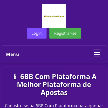
Login
Registrar-se
Menu
📱 6BB Com Plataforma A
Melhor Plataforma de
Apostas
Cadastre-se na 6BB Com Plataforma para ganhar