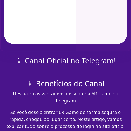
📱 Canal Oficial no Telegram!
📱 Benefícios do Canal
Descubra as vantagens de seguir a 6R Game no
Telegram
Se você deseja entrar 6R Game de forma segura e
rápida, chegou ao lugar certo. Neste artigo, vamos
explicar tudo sobre o processo de login no site oficial