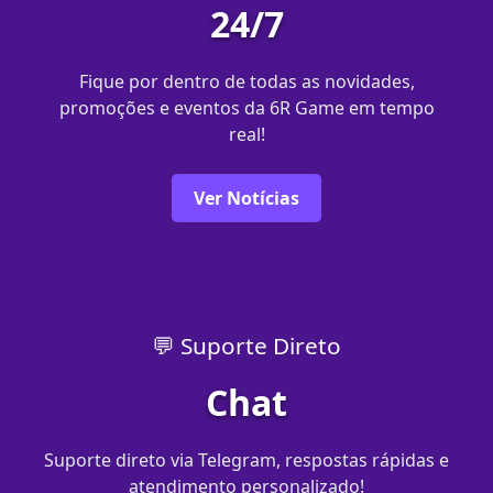
24/7
Fique por dentro de todas as novidades,
promoções e eventos da 6R Game em tempo
real!
Ver Notícias
💬 Suporte Direto
Chat
Suporte direto via Telegram, respostas rápidas e
atendimento personalizado!