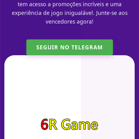
tem acesso a promoções incríveis e uma
experiência de jogo inigualável. Junte-se aos
vencedores agora!
SEGUIR NO TELEGRAM