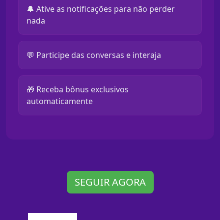
🔔 Ative as notificações para não perder
nada
💬 Participe das conversas e interaja
🎁 Receba bônus exclusivos
automaticamente
SEGUIR AGORA