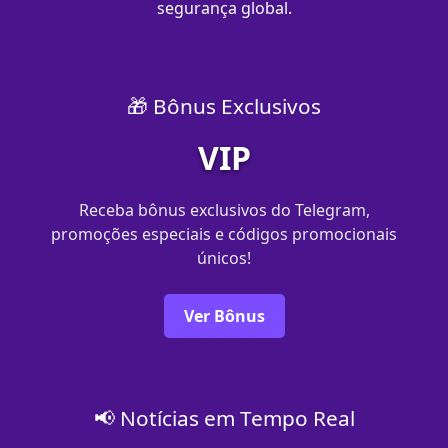
segurança global.
🎁 Bônus Exclusivos
VIP
Receba bônus exclusivos do Telegram,
promoções especiais e códigos promocionais
únicos!
Ver Bônus
📢 Notícias em Tempo Real