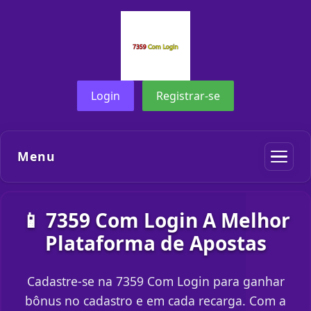
Login
Registrar-se
Menu
📱 7359 Com Login A Melhor
Plataforma de Apostas
Cadastre-se na 7359 Com Login para ganhar
bônus no cadastro e em cada recarga. Com a