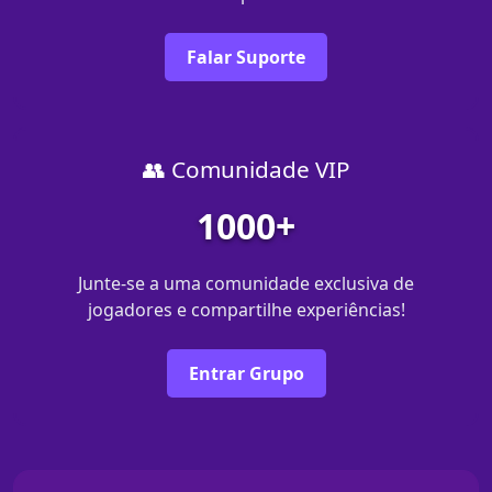
Falar Suporte
👥 Comunidade VIP
1000+
Junte-se a uma comunidade exclusiva de
jogadores e compartilhe experiências!
Entrar Grupo