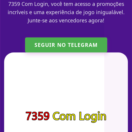
7359 Com Login, você tem acesso a promoções
incríveis e uma experiência de jogo inigualável.
Junte-se aos vencedores agora!
SEGUIR NO TELEGRAM