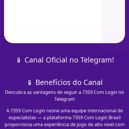
📱 Canal Oficial no Telegram!
📱 Benefícios do Canal
Descubra as vantagens de seguir a 7359 Com Login no
Telegram
A 7359 Com Login reúne uma equipe internacional de
especialistas — a plataforma 7359 Com Login Brasil
proporciona uma experiência de jogo de alto nível com