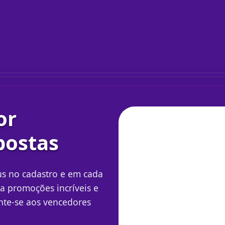
or
postas
us no cadastro e em cada
a promoções incríveis e
unte-se aos vencedores