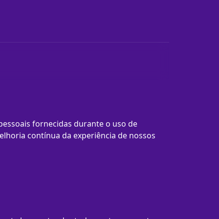
pessoais fornecidas durante o uso de
elhoria contínua da experiência de nossos