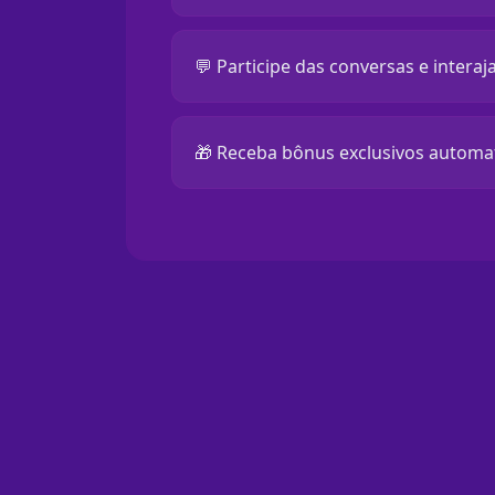
💬 Participe das conversas e interaj
🎁 Receba bônus exclusivos autom