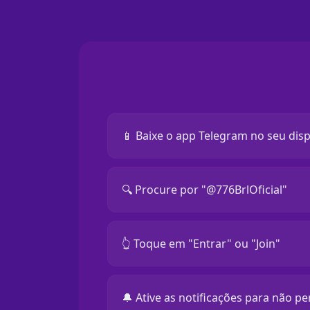
📱 Baixe o app Telegram no seu disp
🔍 Procure por "@776BrlOficial"
👆 Toque em "Entrar" ou "Join"
🔔 Ative as notificações para não p