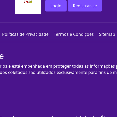
Login
Registrar-se
Políticas de Privacidade
Termos e Condições
Sitemap
de
uários e está empenhada em proteger todas as informações 
os coletados são utilizados exclusivamente para fins de m