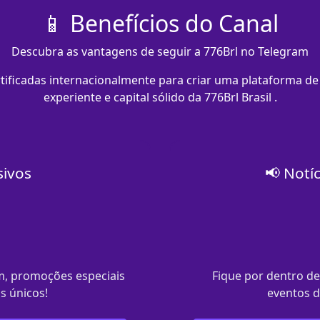
📱 Benefícios do Canal
Descubra as vantagens de seguir a 776Brl no Telegram
ertificadas internacionalmente para criar uma plataforma 
experiente e capital sólido da 776Brl Brasil .
sivos
📢 Notí
m, promoções especiais
Fique por dentro d
s únicos!
eventos d