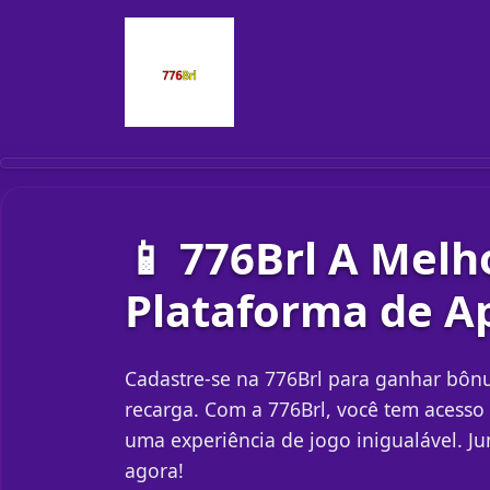
📱 776Brl A Melh
Plataforma de A
Cadastre-se na 776Brl para ganhar bôn
recarga. Com a 776Brl, você tem acesso 
uma experiência de jogo inigualável. J
agora!