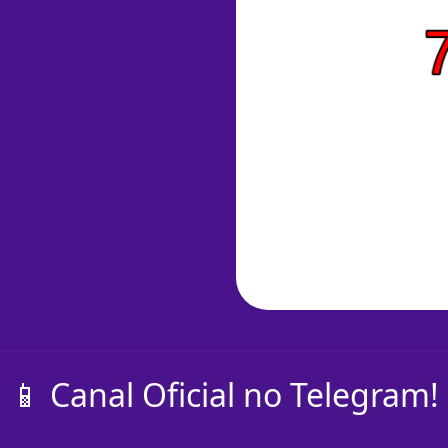
📱 Canal Oficial no Telegram!