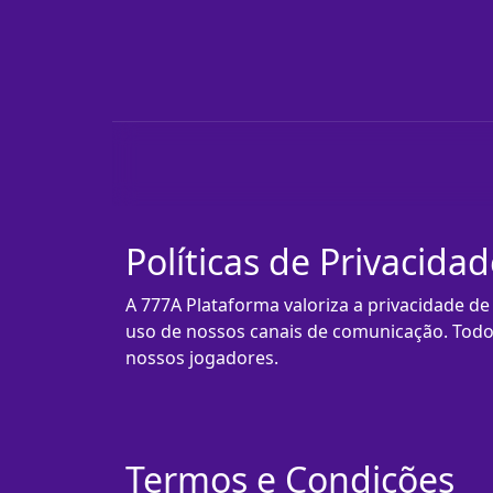
Políticas de Privacida
A 777A Plataforma valoriza a privacidade d
uso de nossos canais de comunicação. Todos
nossos jogadores.
Termos e Condições