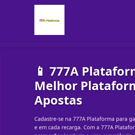
📱 777A Platafo
Melhor Platafor
Apostas
Cadastre-se na 777A Plataforma para g
e em cada recarga. Com a 777A Platafo