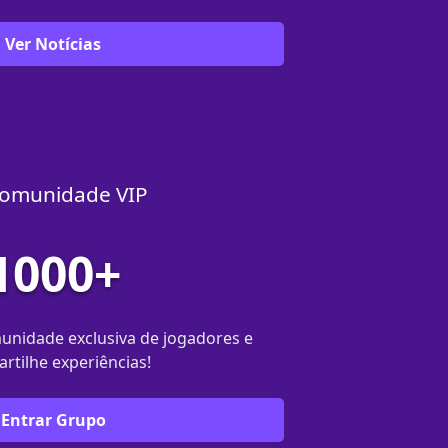
Ver Notícias
Comunidade VIP
1000+
unidade exclusiva de jogadores e
rtilhe experiências!
Entrar Grupo