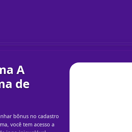
rma A
ma de
anhar bônus no cadastro
rma, você tem acesso a