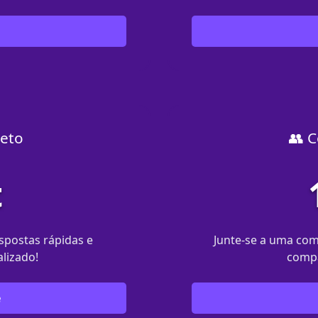
reto
👥 
t
espostas rápidas e
Junte-se a uma com
lizado!
compa
e