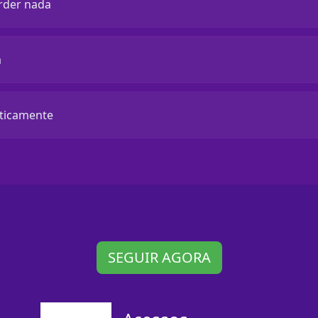
erder nada
a
aticamente
SEGUIR AGORA