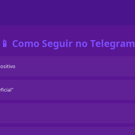
📱 Como Seguir no Telegram
ositivo
icial"