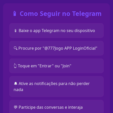
📱 Como Seguir no Telegram
📱 Baixe o app Telegram no seu dispositivo
🔍 Procure por "@777Jogo APP LoginOficial"
👆 Toque em "Entrar" ou "Join"
🔔 Ative as notificações para não perder
nada
💬 Participe das conversas e interaja