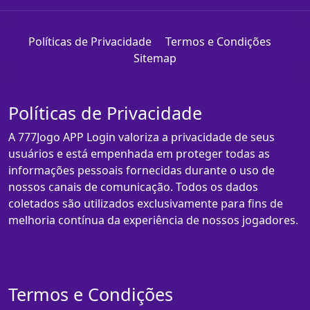
Políticas de Privacidade
Termos e Condições
Sitemap
Políticas de Privacidade
A 777Jogo APP Login valoriza a privacidade de seus
usuários e está empenhada em proteger todas as
informações pessoais fornecidas durante o uso de
nossos canais de comunicação. Todos os dados
coletados são utilizados exclusivamente para fins de
melhoria contínua da experiência de nossos jogadores.
Termos e Condições