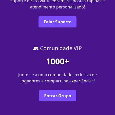
Suporte direto via Telegram, respostas rápidas e
atendimento personalizado!
Falar Suporte
👥 Comunidade VIP
1000+
Junte-se a uma comunidade exclusiva de
jogadores e compartilhe experiências!
Entrar Grupo