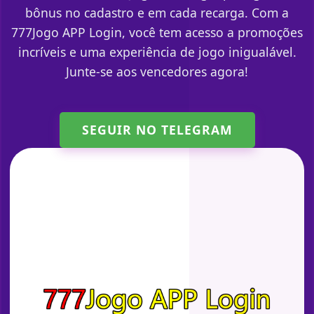
bônus no cadastro e em cada recarga. Com a
777Jogo APP Login, você tem acesso a promoções
incríveis e uma experiência de jogo inigualável.
Junte-se aos vencedores agora!
SEGUIR NO TELEGRAM