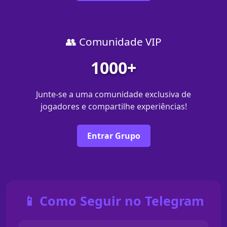
👥 Comunidade VIP
1000+
Junte-se a uma comunidade exclusiva de
jogadores e compartilhe experiências!
Entrar Grupo
📱 Como Seguir no Telegram