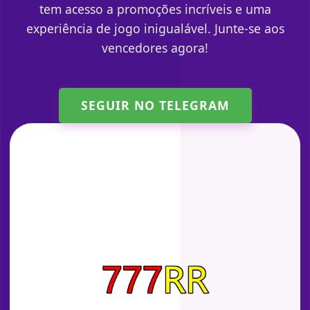
tem acesso a promoções incríveis e uma
experiência de jogo inigualável. Junte-se aos
vencedores agora!
SEGUIR NO TELEGRAM