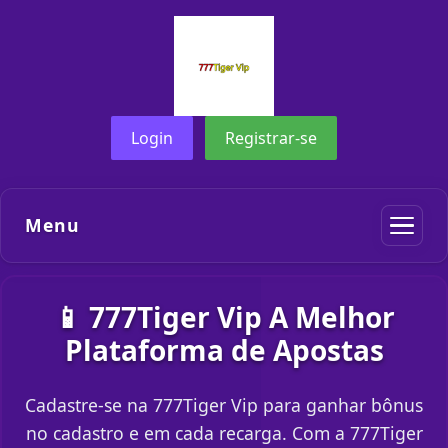
Login
Registrar-se
Menu
📱 777Tiger Vip A Melhor
Plataforma de Apostas
Cadastre-se na 777Tiger Vip para ganhar bônus
no cadastro e em cada recarga. Com a 777Tiger