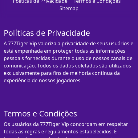
Políticas de Privacidade
Termos e Condições
Sitemap
Políticas de Privacidade
A 777Tiger Vip valoriza a privacidade de seus usuários e
está empenhada em proteger todas as informações
pessoais fornecidas durante o uso de nossos canais de
comunicação. Todos os dados coletados são utilizados
exclusivamente para fins de melhoria contínua da
experiência de nossos jogadores.
Termos e Condições
Os usuários da 777Tiger Vip concordam em respeitar
todas as regras e regulamentos estabelecidos. É