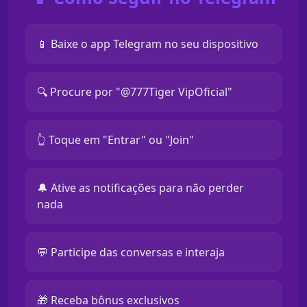
📱 Baixe o app Telegram no seu dispositivo
🔍 Procure por "@777Tiger VipOficial"
👆 Toque em "Entrar" ou "Join"
🔔 Ative as notificações para não perder
nada
💬 Participe das conversas e interaja
🎁 Receba bônus exclusivos