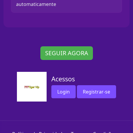
automaticamente
SEGUIR AGORA
Acessos
Login
Registrar-se