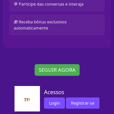
💬 Participe das conversas e interaja
🎁 Receba bônus exclusivos
automaticamente
SEGUIR AGORA
Acessos
Login
Registrar-se