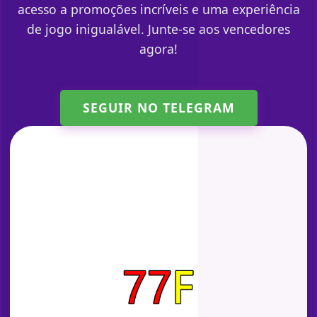
acesso a promoções incríveis e uma experiência
de jogo inigualável. Junte-se aos vencedores
agora!
SEGUIR NO TELEGRAM