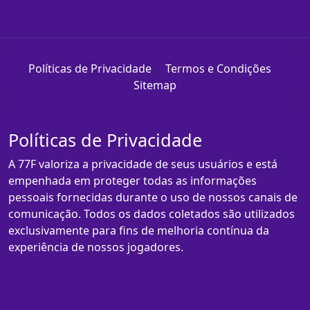
Políticas de Privacidade
Termos e Condições
Sitemap
Políticas de Privacidade
A 77F valoriza a privacidade de seus usuários e está
empenhada em proteger todas as informações
pessoais fornecidas durante o uso de nossos canais de
comunicação. Todos os dados coletados são utilizados
exclusivamente para fins de melhoria contínua da
experiência de nossos jogadores.