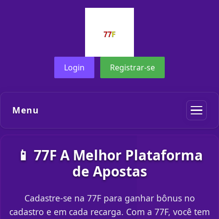
Login
Registrar-se
Menu
📱 77F A Melhor Plataforma
de Apostas
Cadastre-se na 77F para ganhar bônus no
cadastro e em cada recarga. Com a 77F, você tem