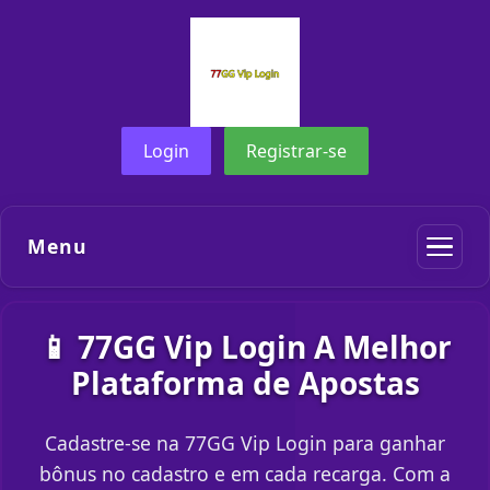
Login
Registrar-se
Menu
📱 77GG Vip Login A Melhor
Plataforma de Apostas
Cadastre-se na 77GG Vip Login para ganhar
bônus no cadastro e em cada recarga. Com a