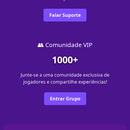
Falar Suporte
👥 Comunidade VIP
1000+
Junte-se a uma comunidade exclusiva de
jogadores e compartilhe experiências!
Entrar Grupo