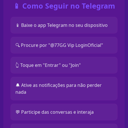
📱 Como Seguir no Telegram
📱 Baixe o app Telegram no seu dispositivo
🔍 Procure por "@77GG Vip LoginOficial"
👆 Toque em "Entrar" ou "Join"
🔔 Ative as notificações para não perder
nada
💬 Participe das conversas e interaja