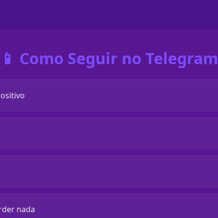
📱 Como Seguir no Telegram
ositivo
erder nada