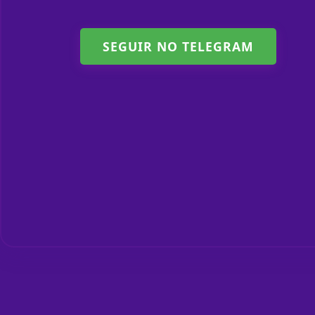
SEGUIR NO TELEGRAM