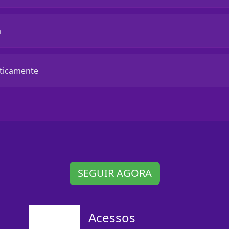
a
aticamente
SEGUIR AGORA
Acessos