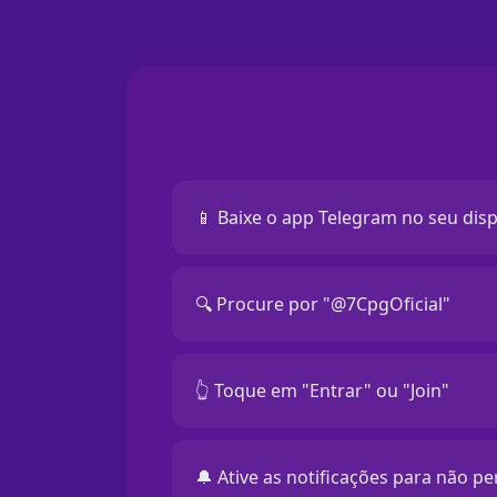
📱 Baixe o app Telegram no seu disp
🔍 Procure por "@7CpgOficial"
👆 Toque em "Entrar" ou "Join"
🔔 Ative as notificações para não p