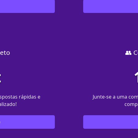
reto
👥 
t
espostas rápidas e
Junte-se a uma com
lizado!
compa
e