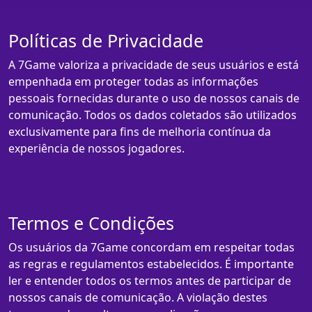
Políticas de Privacidade
A 7Game valoriza a privacidade de seus usuários e está
empenhada em proteger todas as informações
pessoais fornecidas durante o uso de nossos canais de
comunicação. Todos os dados coletados são utilizados
exclusivamente para fins de melhoria contínua da
experiência de nossos jogadores.
Termos e Condições
Os usuários da 7Game concordam em respeitar todas
as regras e regulamentos estabelecidos. É importante
ler e entender todos os termos antes de participar de
nossos canais de comunicação. A violação destes