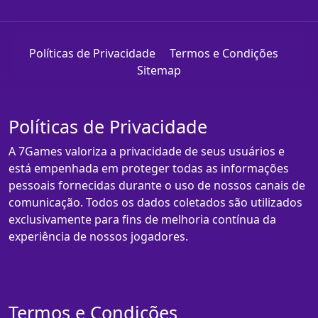
Políticas de Privacidade
Termos e Condições
Sitemap
Políticas de Privacidade
A 7Games valoriza a privacidade de seus usuários e
está empenhada em proteger todas as informações
pessoais fornecidas durante o uso de nossos canais de
comunicação. Todos os dados coletados são utilizados
exclusivamente para fins de melhoria contínua da
experiência de nossos jogadores.
Termos e Condições