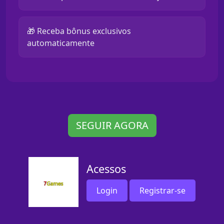
🎁 Receba bônus exclusivos
automaticamente
SEGUIR AGORA
Acessos
Login
Registrar-se