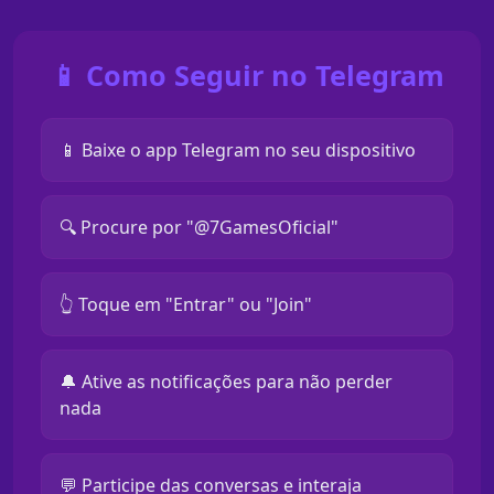
📱 Como Seguir no Telegram
📱 Baixe o app Telegram no seu dispositivo
🔍 Procure por "@7GamesOficial"
👆 Toque em "Entrar" ou "Join"
🔔 Ative as notificações para não perder
nada
💬 Participe das conversas e interaja